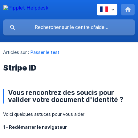
Articles sur :
Passer le test
Stripe ID
Vous rencontrez des soucis pour
valider votre document d'identité ?
Voici quelques astuces pour vous aider :
1 - Redémarrer le navigateur