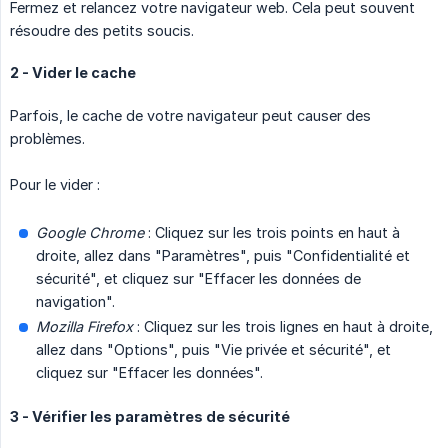
Fermez et relancez votre navigateur web. Cela peut souvent
résoudre des petits soucis.
2 - Vider le cache
Parfois, le cache de votre navigateur peut causer des
problèmes.
Pour le vider :
Google Chrome
: Cliquez sur les trois points en haut à
droite, allez dans "Paramètres", puis "Confidentialité et
sécurité", et cliquez sur "Effacer les données de
navigation".
Mozilla Firefox
: Cliquez sur les trois lignes en haut à droite,
allez dans "Options", puis "Vie privée et sécurité", et
cliquez sur "Effacer les données".
3 - Vérifier les paramètres de sécurité