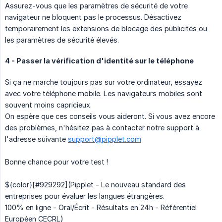
Assurez-vous que les paramètres de sécurité de votre
navigateur ne bloquent pas le processus. Désactivez
temporairement les extensions de blocage des publicités ou
les paramètres de sécurité élevés.
4 - Passer la vérification d'identité sur le téléphone
Si ça ne marche toujours pas sur votre ordinateur, essayez
avec votre téléphone mobile. Les navigateurs mobiles sont
souvent moins capricieux.
On espère que ces conseils vous aideront. Si vous avez encore
des problèmes, n'hésitez pas à contacter notre support à
l'adresse suivante
support@pipplet.com
Bonne chance pour votre test !
${color}[#929292](Pipplet - Le nouveau standard des
entreprises pour évaluer les langues étrangères.
100% en ligne - Oral/Écrit - Résultats en 24h - Référentiel
Européen CECRL)