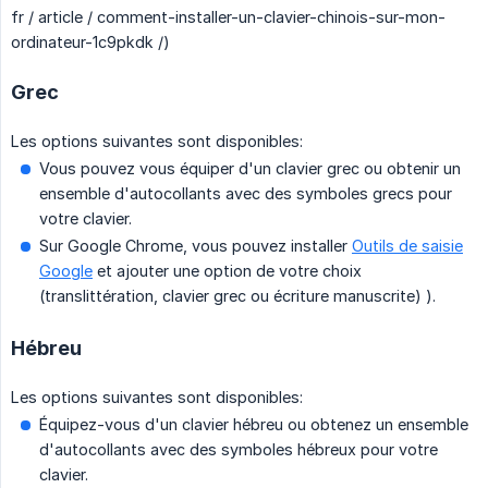
fr / article / comment-installer-un-clavier-chinois-sur-mon-
ordinateur-1c9pkdk /)
Grec
Les options suivantes sont disponibles:
Vous pouvez vous équiper d'un clavier grec ou obtenir un
ensemble d'autocollants avec des symboles grecs pour
votre clavier.
Sur Google Chrome, vous pouvez installer
Outils de saisie
Google
et ajouter une option de votre choix
(translittération, clavier grec ou écriture manuscrite) ).
Hébreu
Les options suivantes sont disponibles:
Équipez-vous d'un clavier hébreu ou obtenez un ensemble
d'autocollants avec des symboles hébreux pour votre
clavier.