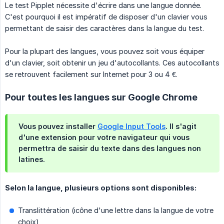
Le test Pipplet nécessite d'écrire dans une langue donnée.
C'est pourquoi il est impératif de disposer d'un clavier vous
permettant de saisir des caractères dans la langue du test.
Pour la plupart des langues, vous pouvez soit vous équiper
d'un clavier, soit obtenir un jeu d'autocollants. Ces autocollants
se retrouvent facilement sur Internet pour 3 ou 4 €.
Pour toutes les langues sur Google Chrome
Vous pouvez installer
Google Input Tools
. Il s'agit
d'une extension pour votre navigateur qui vous
permettra de saisir du texte dans des langues non
latines.
Selon la langue, plusieurs options sont disponibles:
Translittération (icône d'une lettre dans la langue de votre
choix)