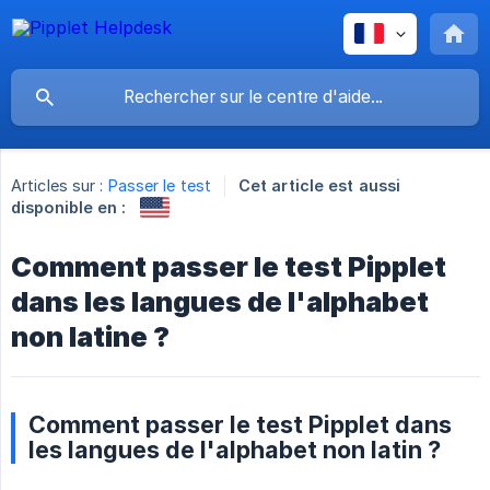
Articles sur :
Passer le test
Cet article est aussi
disponible en :
Comment passer le test Pipplet
dans les langues de l'alphabet
non latine ?
Comment passer le test Pipplet dans
les langues de l'alphabet non latin ?