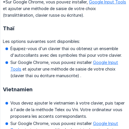
*Sur Google Chrome, vous pouvez installer,
Google Input Tools
et ajouter une méthode de saisie de votre choix
(translittération, clavier russe ou écriture).
Thaï
Les options suivantes sont disponibles:
Équipez-vous d'un clavier thaï ou obtenez un ensemble
d'autocollants avec des symboles thaï pour votre clavier.
Sur Google Chrome, vous pouvez installer
Google Input
Tools
et ajouter une méthode de saisie de votre choix
(clavier thaï ou écriture manuscrite) .
Vietnamien
Vous devez ajouter le vietnamien à votre clavier, puis taper
à l'aide de la méthode Telex ou Vni. Votre ordinateur vous
proposera les accents correspondants.
Sur Google Chrome, vous pouvez installer
Google Input