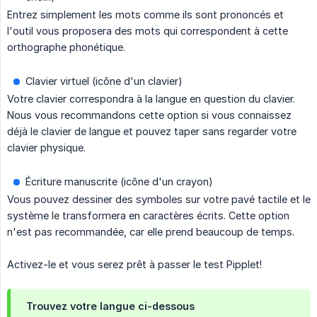
Entrez simplement les mots comme ils sont prononcés et
l'outil vous proposera des mots qui correspondent à cette
orthographe phonétique.
Clavier virtuel (icône d'un clavier)
Votre clavier correspondra à la langue en question du clavier.
Nous vous recommandons cette option si vous connaissez
déjà le clavier de langue et pouvez taper sans regarder votre
clavier physique.
Écriture manuscrite (icône d'un crayon)
Vous pouvez dessiner des symboles sur votre pavé tactile et le
système le transformera en caractères écrits. Cette option
n'est pas recommandée, car elle prend beaucoup de temps.
Activez-le et vous serez prêt à passer le test Pipplet!
Trouvez votre langue ci-dessous