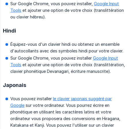
Sur Google Chrome, vous pouvez installer,
Google Input
Tools
et ajouter une option de votre choix (translittération
ou clavier hébreu).
Hindi
Équipez-vous d'un clavier hindi ou obtenez un ensemble
d'autocollants avec des symboles hindi pour votre clavier.
Sur Google Chrome, vous pouvez installer
Google Input
Tools
et ajouter une option de votre choix (translittération,
clavier phonétique Devanagari, écriture manuscrite).
Japonais
Vous pouvez installer
le clavier japonais suggéré par
Google
sur votre ordinateur. Vous pourrez écrire en
phonétique en utilisant les caractères latins et votre
ordinateur vous proposera des conversions en Hiragana,
Katakana et Kanji. Vous pouvez l'utiliser sur un clavier