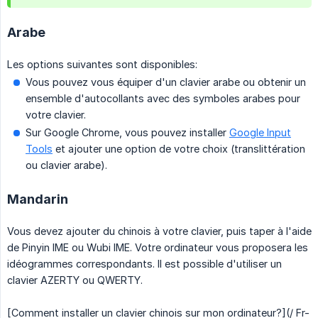
Arabe
Les options suivantes sont disponibles:
Vous pouvez vous équiper d'un clavier arabe ou obtenir un
ensemble d'autocollants avec des symboles arabes pour
votre clavier.
Sur Google Chrome, vous pouvez installer
Google Input
Tools
et ajouter une option de votre choix (translittération
ou clavier arabe).
Mandarin
Vous devez ajouter du chinois à votre clavier, puis taper à l'aide
de Pinyin IME ou Wubi IME. Votre ordinateur vous proposera les
idéogrammes correspondants. Il est possible d'utiliser un
clavier AZERTY ou QWERTY.
[Comment installer un clavier chinois sur mon ordinateur?](/ Fr-