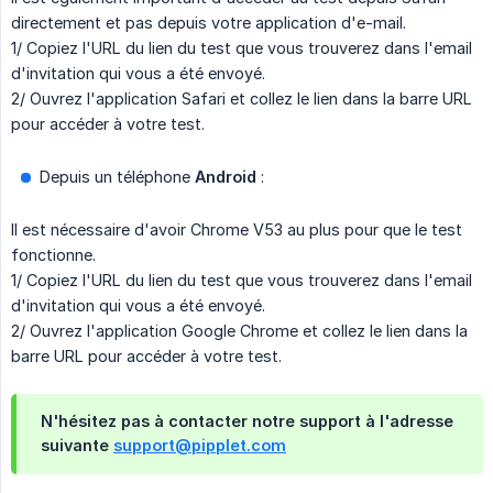
directement et pas depuis votre application d'e-mail.
1/ Copiez l'URL du lien du test que vous trouverez dans l'email
d'invitation qui vous a été envoyé.
2/ Ouvrez l'application Safari et collez le lien dans la barre URL
pour accéder à votre test.
Depuis un téléphone
Android
:
Il est nécessaire d'avoir Chrome V53 au plus pour que le test
fonctionne.
1/ Copiez l'URL du lien du test que vous trouverez dans l'email
d'invitation qui vous a été envoyé.
2/ Ouvrez l'application Google Chrome et collez le lien dans la
barre URL pour accéder à votre test.
N'hésitez pas à contacter notre support à l'adresse
suivante
support@pipplet.com