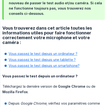
nouveau de passer le test audio et/ou caméra. Si cela
ne fonctionne toujours pas, vous trouverez nos
conseils ci-dessous.
Vous trouverez dans cet article toutes les
informations utiles pour faire fonctionner
correctement votre microphone et votre
caméra :
Vous passez le test depuis un ordinateur ?
Vous passez le test depuis une tablette ?
Vous passez le test depuis un smartphone?
Vous passez le test depuis un ordinateur ?
Téléchargez la dernière version de
Google Chrome
ou de
Mozilla Firefox
.
Depuis
Google Chrome
, vérifiez vos paramètres comme