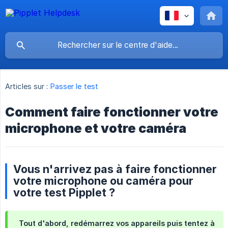
Articles sur :
Passer le test
Comment faire fonctionner votre
microphone et votre caméra
Vous n'arrivez pas à faire fonctionner
votre microphone ou caméra pour
votre test Pipplet ?
Tout d'abord, redémarrez vos appareils puis tentez à