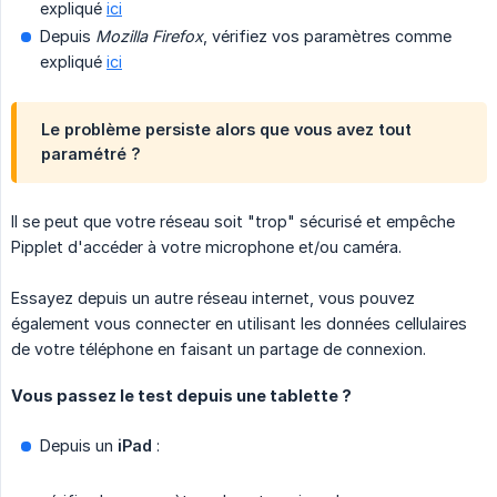
expliqué
ici
Depuis
Mozilla Firefox
, vérifiez vos paramètres comme
expliqué
ici
Le problème persiste alors que vous avez tout
paramétré ?
Il se peut que votre réseau soit "trop" sécurisé et empêche
Pipplet d'accéder à votre microphone et/ou caméra.
Essayez depuis un autre réseau internet, vous pouvez
également vous connecter en utilisant les données cellulaires
de votre téléphone en faisant un partage de connexion.
Vous passez le test depuis une tablette ?
Depuis un
iPad
: