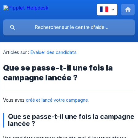
Articles sur :
Évaluer des candidats
Que se passe-t-il une fois la
campagne lancée ?
Vous avez
créé et lancé votre campagne
.
Que se passe-t-il une fois la campagne
lancée ?