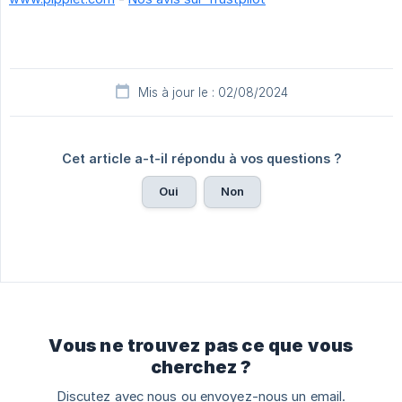
Mis à jour le : 02/08/2024
Cet article a-t-il répondu à vos questions ?
Oui
Non
Vous ne trouvez pas ce que vous
cherchez ?
Discutez avec nous ou envoyez-nous un email.