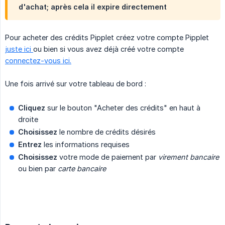
d'achat; après cela il expire directement
Pour acheter des crédits Pipplet créez votre compte Pipplet
juste ici
ou bien si vous avez déjà créé votre compte
connectez-vous ici.
Une fois arrivé sur votre tableau de bord :
Cliquez
sur le bouton "Acheter des crédits" en haut à
droite
Choisissez
le nombre de crédits désirés
Entrez
les informations requises
Choisissez
votre mode de paiement par
virement bancaire
ou bien par
carte bancaire