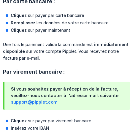
Par carte bancaire :
Cliquez
sur payer par carte bancaire
Remplissez
les données de votre carte bancaire
Cliquez
sur payer maintenant
Une fois le paiement validé la commande est
immédiatement 
disponible
sur votre compte Pipplet. Vous recevrez notre
facture par e-mail.
Par virement bancaire :
Si vous souhaitez payer à réception de la facture,
veuillez-nous contacter à l'adresse mail: suivante
support@pipplet.com
Cliquez
sur payer par virement bancaire
Insérez
votre IBAN