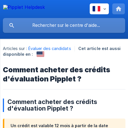
Articles sur :
Évaluer des candidats
Cet article est aussi
disponible en :
Comment acheter des crédits
d'évaluation Pipplet ?
Comment acheter des crédits
d'évaluation Pipplet ?
Un crédit est valable 12 mois à partir de la date