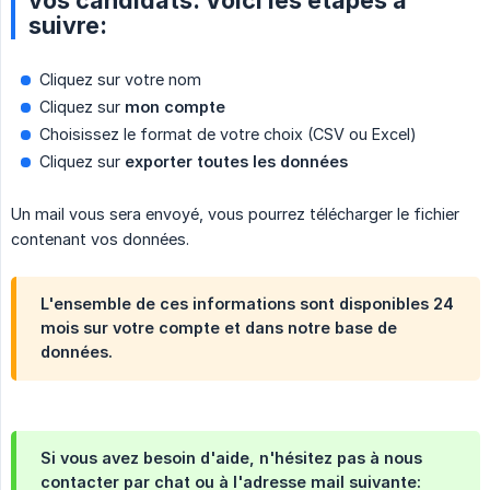
suivre:
Cliquez sur votre nom
Cliquez sur
mon compte
Choisissez le format de votre choix (CSV ou Excel)
Cliquez sur
exporter toutes les données
Un mail vous sera envoyé, vous pourrez télécharger le fichier
contenant vos données.
L'ensemble de ces informations sont disponibles 24
mois sur votre compte et dans notre base de
données.
Si vous avez besoin d'aide, n'hésitez pas à nous
contacter par chat ou à l'adresse mail suivante: