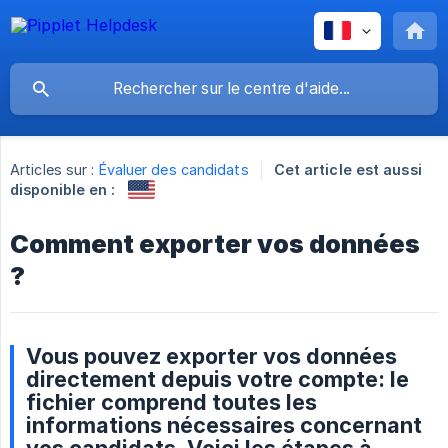
Articles sur :
Évaluer des candidats
Cet article est aussi
disponible en :
Comment exporter vos données
?
Vous pouvez exporter vos données
directement depuis votre compte: le
fichier comprend toutes les
informations nécessaires concernant
vos candidats. Voici les étapes à